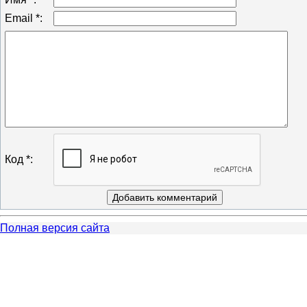
Email *:
Код *:
Полная версия сайта