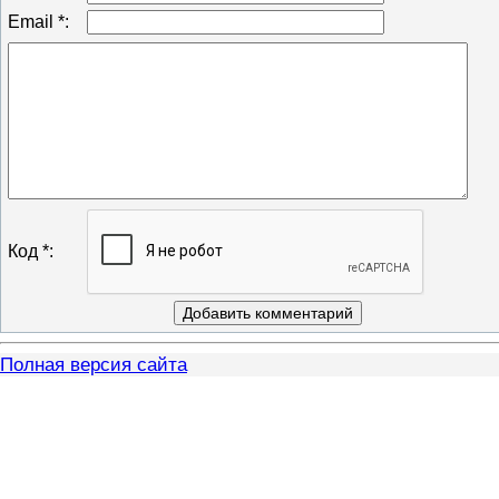
Email *:
Код *:
Полная версия сайта